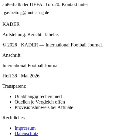
außerhalb der UEFA- Top-20. Kontakt unter
.
gastbeitrag@footiemag.de
KADER
Aufstellung. Bericht. Tabelle.
© 2026 · KADER — International Football Journal.
Anschrift
International Football Journal
Heft 38 · Mai 2026
Transparenz
Unabhängig recherchiert
Quellen je Vergleich offen
Provisionshinweis bei Affiliate
Rechtliches
Impressum
Datenschutz