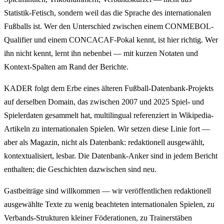
Statistik-Fetisch, sondern weil das die Sprache des internationalen
Fußballs ist. Wer den Unterschied zwischen einem CONMEBOL-
Qualifier und einem CONCACAF-Pokal kennt, ist hier richtig. Wer
ihn nicht kennt, lernt ihn nebenbei — mit kurzen Notaten und
Kontext-Spalten am Rand der Berichte.
KADER folgt dem Erbe eines älteren Fußball-Datenbank-Projekts
auf derselben Domain, das zwischen 2007 und 2025 Spiel- und
Spielerdaten gesammelt hat, multilingual referenziert in Wikipedia-
Artikeln zu internationalen Spielen. Wir setzen diese Linie fort —
aber als Magazin, nicht als Datenbank: redaktionell ausgewählt,
kontextualisiert, lesbar. Die Datenbank-Anker sind in jedem Bericht
enthalten; die Geschichten dazwischen sind neu.
Gastbeiträge sind willkommen — wir veröffentlichen redaktionell
ausgewählte Texte zu wenig beachteten internationalen Spielen, zu
Verbands-Strukturen kleiner Föderationen, zu Trainerstäben